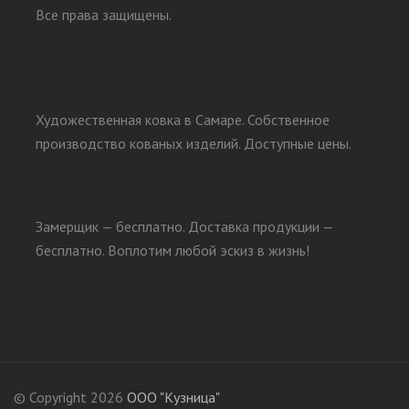
Все права защищены.
Художественная ковка в Самаре. Собственное
производство кованых изделий. Доступные цены.
Замерщик — бесплатно. Доставка продукции —
бесплатно. Воплотим любой эскиз в жизнь!
© Copyright 2026
ООО "Кузница"