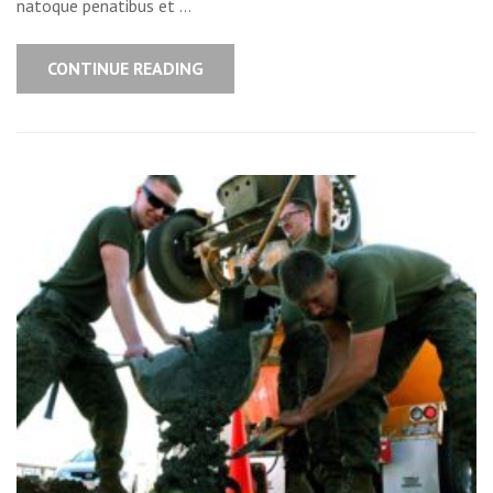
natoque penatibus et …
CONTINUE READING