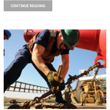
CONTINUE READING