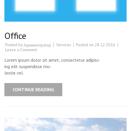
Office
Posted by
Services
Posted on
28.12.2016
Администратор
Leave a Comment
on
Office
Lorem ipsum dolor sit amet, consectetur adipisc-
ing elit suspendisse mo-
lestie vel.
CONTINUE READING