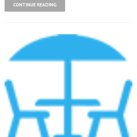
CONTINUE READING