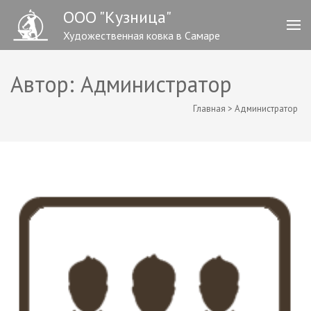
ООО "Кузница"
Художественная ковка в Самаре
Автор:
Администратор
Главная
>
Администратор